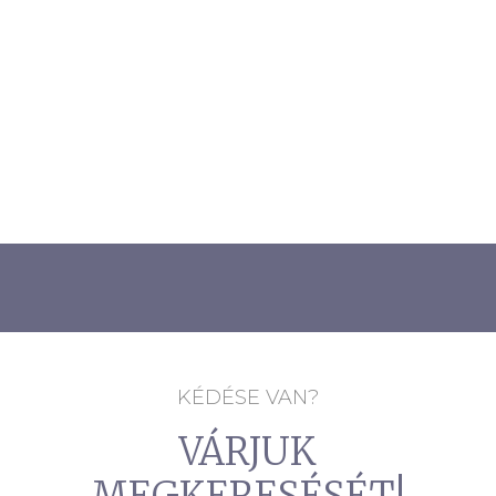
KÉDÉSE VAN?
VÁRJUK