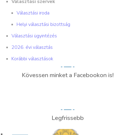
Választási szervek
Választási iroda
Helyi választási bizottság
Választási ügyintézés
2026. évi választás
Korábbi választások
Kövessen minket a Facebookon is!
Legfrissebb