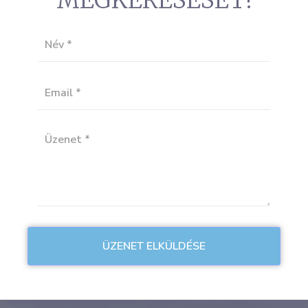
MEGKERESÉSÉT!