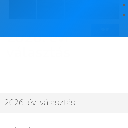
2026. évi
választás
2026. évi választás