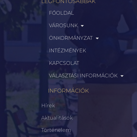
LEGFONTOSABBAK
FŐOLDAL
VÁROSUNK
ÖNKORMÁNYZAT
INTÉZMÉNYEK
KAPCSOLAT
VÁLASZTÁSI INFORMÁCIÓK
INFORMÁCIÓK
Hírek
Aktualitások
Történelem