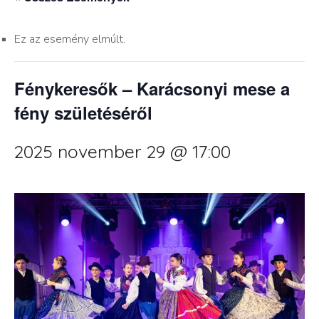
Ez az esemény elmúlt.
Fénykeresők – Karácsonyi mese a
fény születéséről
2025 november 29 @ 17:00