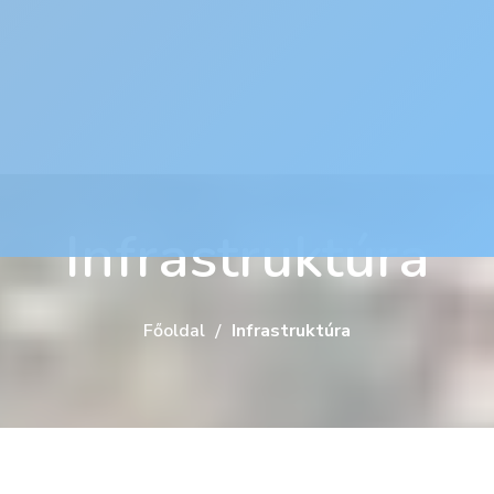
Infrastruktúra
Főoldal
Infrastruktúra