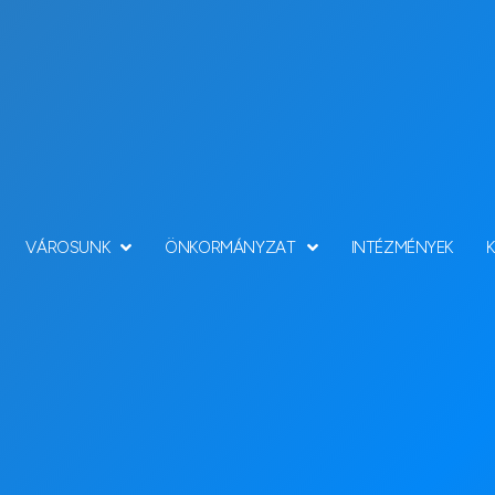
VÁROSUNK
ÖNKORMÁNYZAT
INTÉZMÉNYEK
Pályázatok