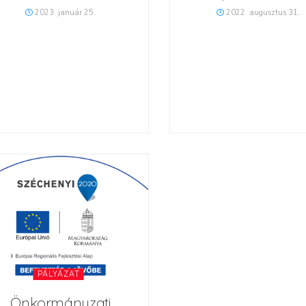
2023. január 25.
2022. augusztus 31.
PÁLYÁZAT
Önkormányzati