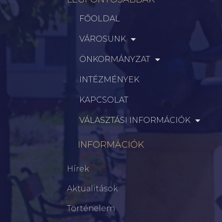
FŐOLDAL
VÁROSUNK
ÖNKORMÁNYZAT
INTÉZMÉNYEK
KAPCSOLAT
VÁLASZTÁSI INFORMÁCIÓK
INFORMÁCIÓK
Hírek
Aktualitások
Történelem