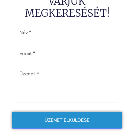
VÁRJUK
MEGKERESÉSÉT!