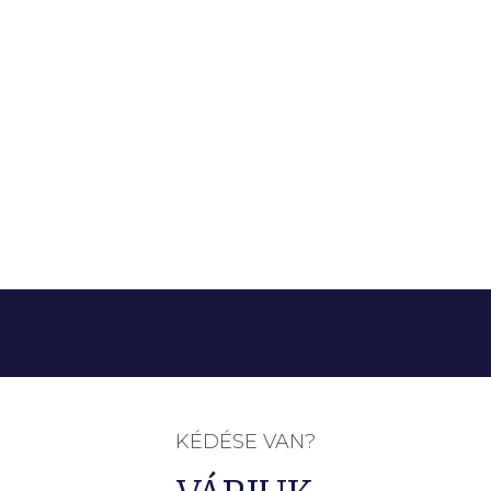
KÉDÉSE VAN?