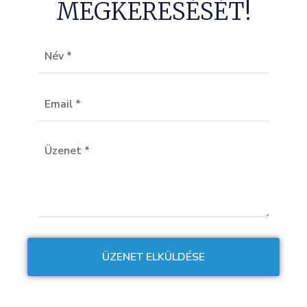
MEGKERESÉSÉT!