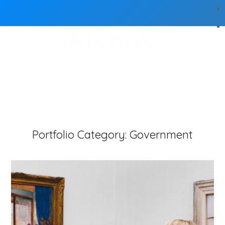
Archive
Portfolio Category:
Government