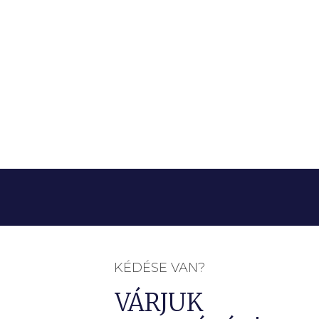
KÉDÉSE VAN?
VÁRJUK