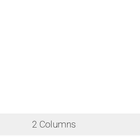
2 Columns