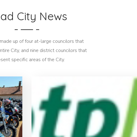
ad City News
 made up of four at-large councilors that
tire City, and nine district councilors that
sent specific areas of the City.