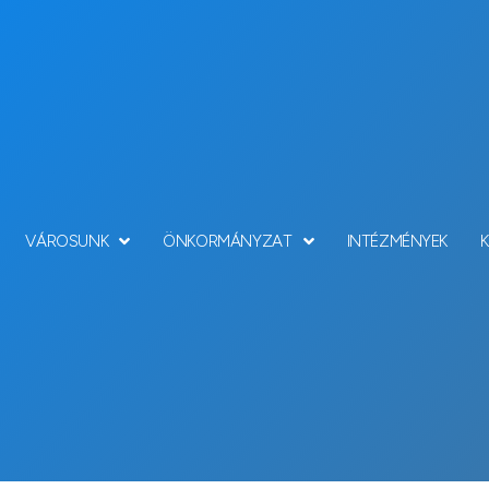
VÁROSUNK
ÖNKORMÁNYZAT
INTÉZMÉNYEK