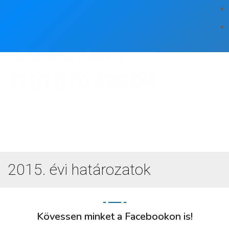
2015. évi
határozatok
2015. évi határozatok
Kövessen minket a Facebookon is!