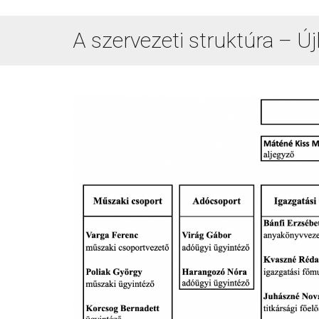
A szervezeti struktúra – Ú