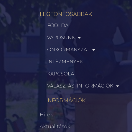
LEGFONTOSABBAK
FŐOLDAL
VÁROSUNK
ÖNKORMÁNYZAT
INTÉZMÉNYEK
KAPCSOLAT
VÁLASZTÁSI INFORMÁCIÓK
INFORMÁCIÓK
Hírek
Aktualitások