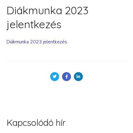
Diákmunka 2023
jelentkezés
Diákmunka 2023 jelentkezés
Kapcsolódó hír