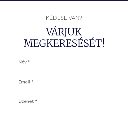
KÉDÉSE VAN?
VÁRJUK
MEGKERESÉSÉT!