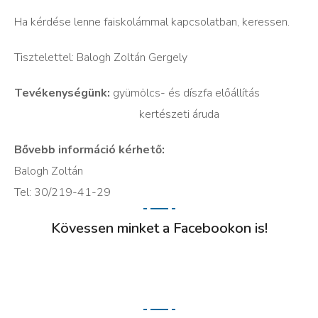
Ha kérdése lenne faiskolámmal kapcsolatban, keressen.
Tisztelettel: Balogh Zoltán Gergely
Tevékenységünk:
gyümölcs- és díszfa előállítás
kertészeti áruda
Bővebb információ kérhető:
Balogh Zoltán
Tel: 30/219-41-29
Kövessen minket a Facebookon is!