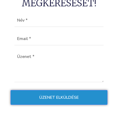
MEGKERESÉSÉT!