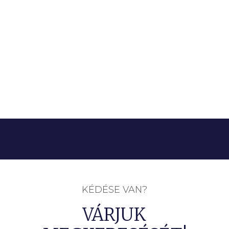
KÉDÉSE VAN?
VÁRJUK