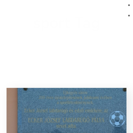
sport Tag