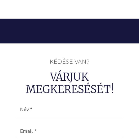
KÉDÉSE VAN?
VÁRJUK
MEGKERESÉSÉT!