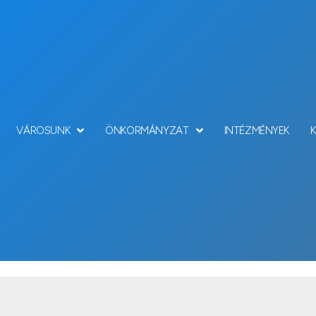
VÁROSUNK
ÖNKORMÁNYZAT
INTÉZMÉNYEK
Locations