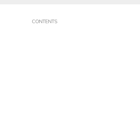
CONTENTS