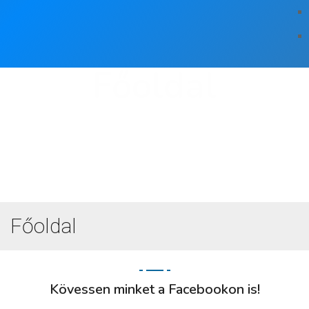
Főoldal
Főoldal
Kövessen minket a Facebookon is!