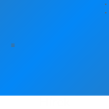
Hírek