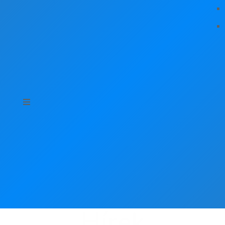
Hírek