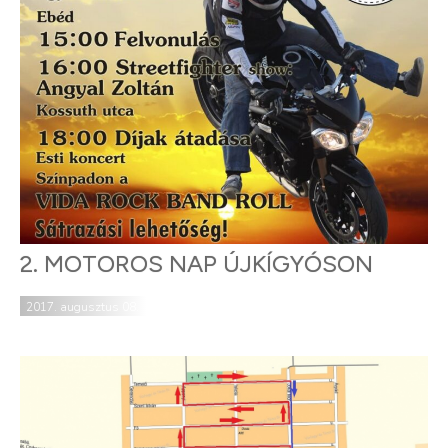
2. MOTOROS NAP ÚJKÍGYÓSON
2017. augusztus 08.