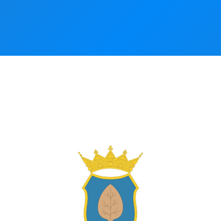
Hírek