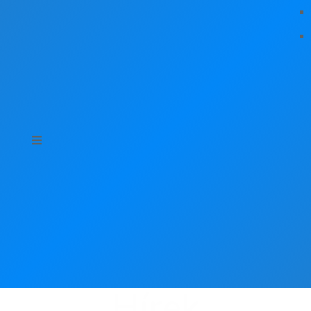
Hírek