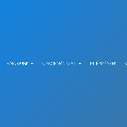
VÁROSUNK
ÖNKORMÁNYZAT
INTÉZMÉNYEK
Hírek