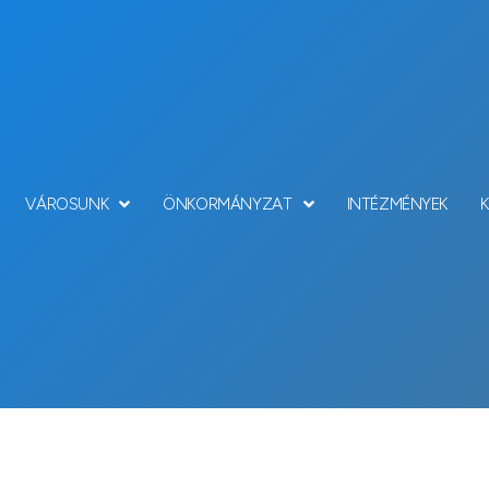
VÁROSUNK
ÖNKORMÁNYZAT
INTÉZMÉNYEK
Hírek