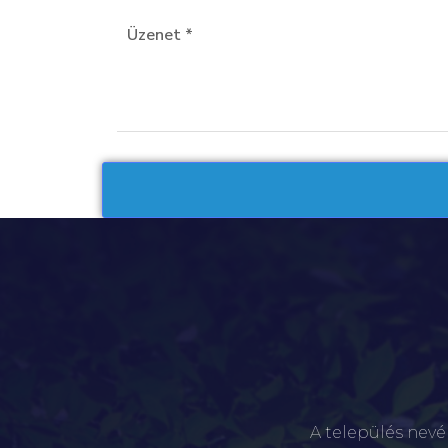
A település nevé