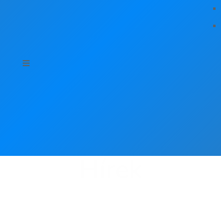
Hírek