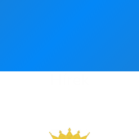
Hírek