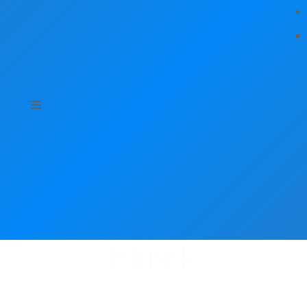
Hírek