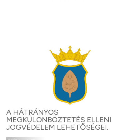
A HÁTRÁNYOS
MEGKÜLÖNBÖZTETÉS ELLENI
JOGVÉDELEM LEHETŐSÉGEI.