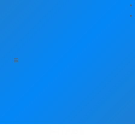
Hírek