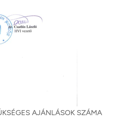
ZÜKSÉGES AJÁNLÁSOK SZÁMA