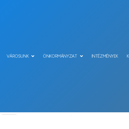
VÁROSUNK
ÖNKORMÁNYZAT
INTÉZMÉNYEK
Hírek