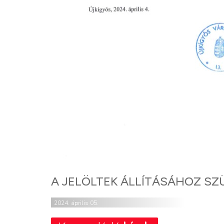
A JELÖLTEK ÁLLÍTÁSÁHOZ S
2024. április 05.