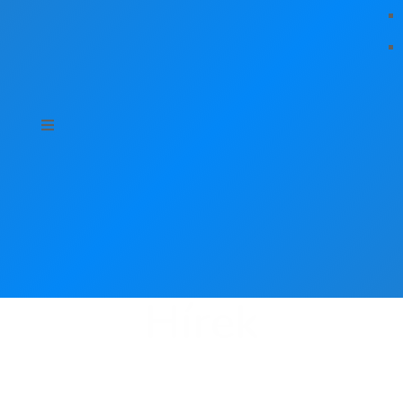
Hírek