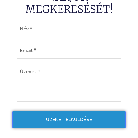
MEGKERESÉSÉT!