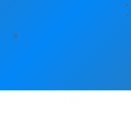
Hírek