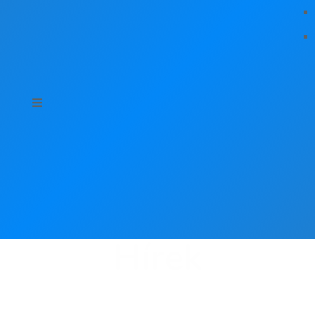
Hírek