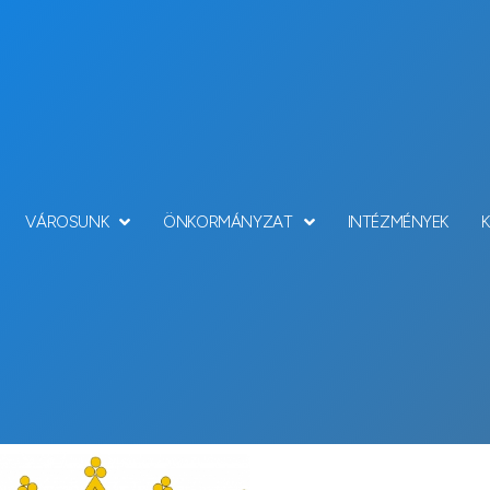
VÁROSUNK
ÖNKORMÁNYZAT
INTÉZMÉNYEK
Hírek