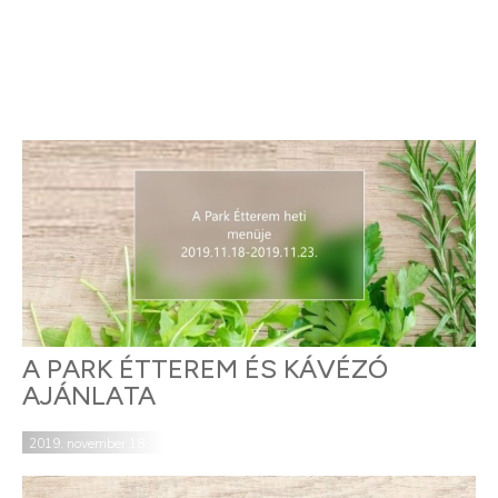
A PARK ÉTTEREM ÉS KÁVÉZÓ
AJÁNLATA
2019. november 18.