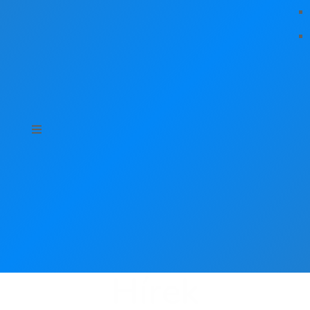
Hírek