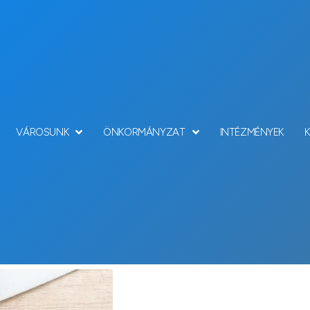
VÁROSUNK
ÖNKORMÁNYZAT
INTÉZMÉNYEK
Hírek