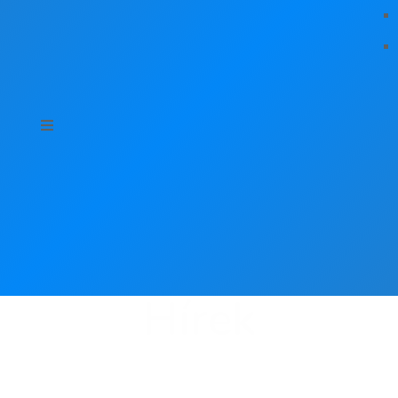
Hírek