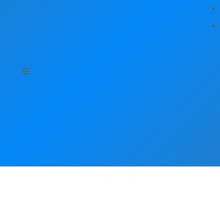
Hírek