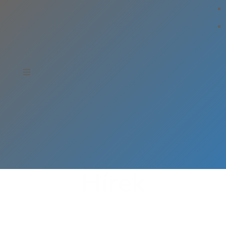
Hírek