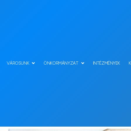
VÁROSUNK
ÖNKORMÁNYZAT
INTÉZMÉNYEK
Hírek