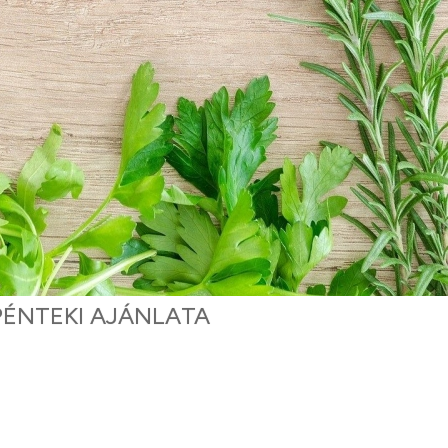
PÉNTEKI AJÁNLATA