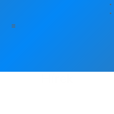
Hírek