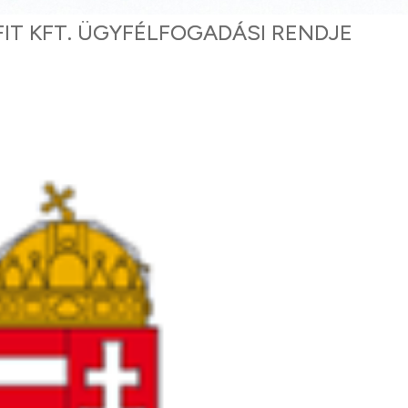
IT KFT. ÜGYFÉLFOGADÁSI RENDJE