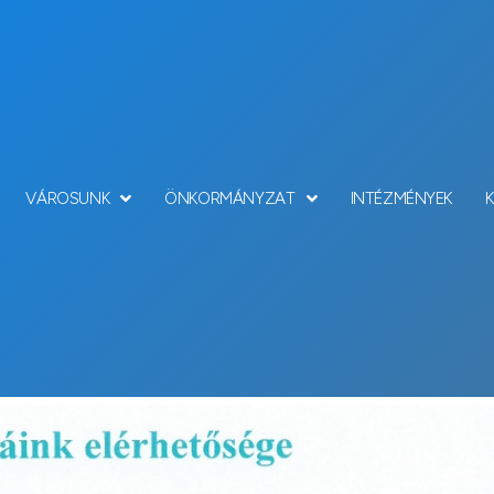
VÁROSUNK
ÖNKORMÁNYZAT
INTÉZMÉNYEK
Hírek