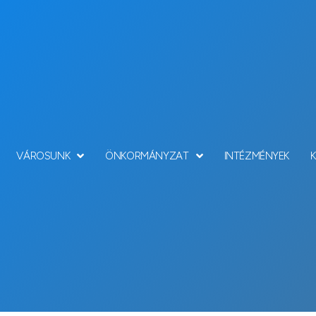
VÁROSUNK
ÖNKORMÁNYZAT
INTÉZMÉNYEK
Hírek