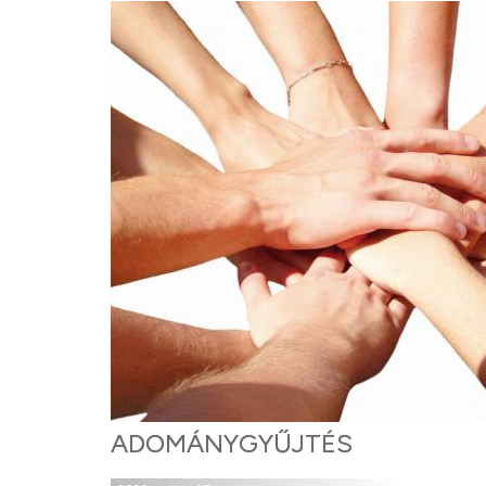
ADOMÁNYGYŰJTÉS