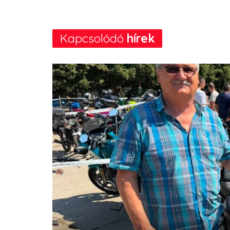
Kapcsolódó
hírek