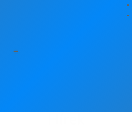
Hírek