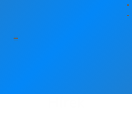
Hírek