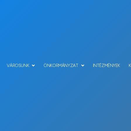
VÁROSUNK
ÖNKORMÁNYZAT
INTÉZMÉNYEK
Hírek