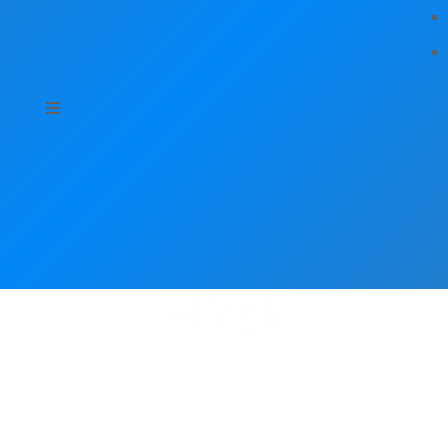
Hírek