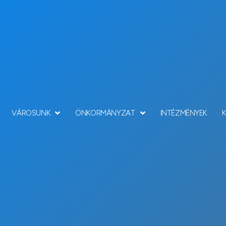
VÁROSUNK
ÖNKORMÁNYZAT
INTÉZMÉNYEK
Hírek