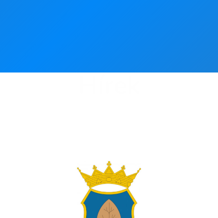
Hírek