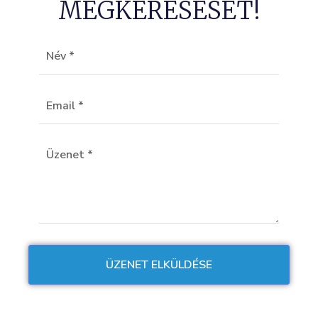
MEGKERESÉSÉT!