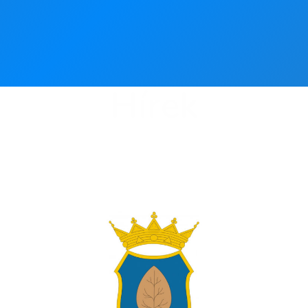
Hírek