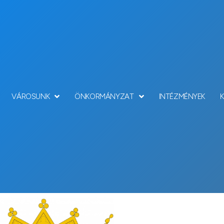
VÁROSUNK
ÖNKORMÁNYZAT
INTÉZMÉNYEK
Hírek