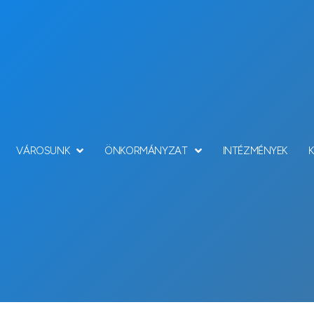
VÁROSUNK
ÖNKORMÁNYZAT
INTÉZMÉNYEK
Hírek